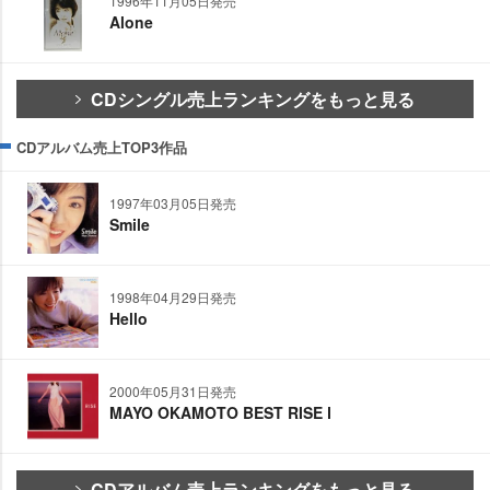
1996年11月05日発売
Alone
CDシングル売上ランキングをもっと見る
CDアルバム売上TOP3作品
1997年03月05日発売
Smile
1998年04月29日発売
Hello
2000年05月31日発売
MAYO OKAMOTO BEST RISE Ⅰ
CDアルバム売上ランキングをもっと見る