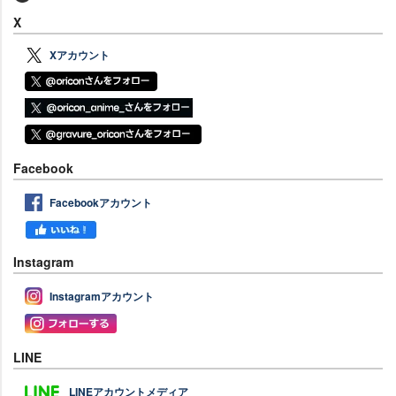
X
Xアカウント
Facebook
Facebookアカウント
Instagram
Instagramアカウント
LINE
LINEアカウントメディア