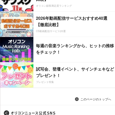
オリコン顧客満足度ランキング
2026年動画配信サービスおすすめ40選
【徹底比較】
CS動画配信サービス20選
毎週の音楽ランキングから、ヒットの推移
をチェック！
試写会、登壇イベント、サインチェキなど
プレゼント！
プレゼント特集
このページのトップへ