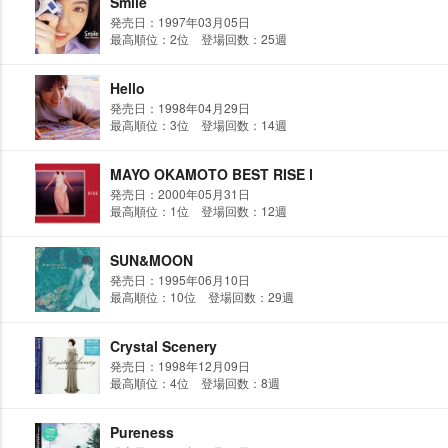
Smile
発売日：1997年03月05日
最高順位：2位 登場回数：25週
Hello
発売日：1998年04月29日
最高順位：3位 登場回数：14週
MAYO OKAMOTO BEST RISE Ⅰ
発売日：2000年05月31日
最高順位：1位 登場回数：12週
SUN&MOON
発売日：1995年06月10日
最高順位：10位 登場回数：29週
Crystal Scenery
発売日：1998年12月09日
最高順位：4位 登場回数：8週
Pureness