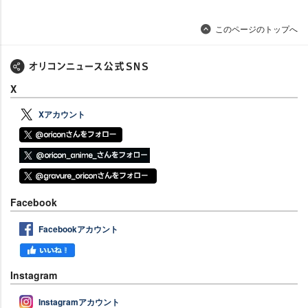
このページのトップへ
X
Xアカウント
Facebook
Facebookアカウント
Instagram
Instagramアカウント