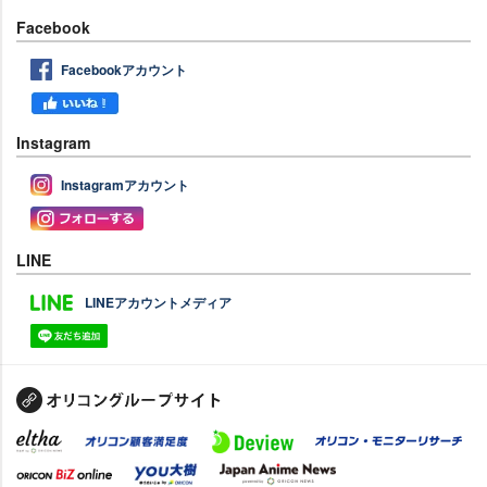
Facebook
Facebookアカウント
Instagram
Instagramアカウント
LINE
LINEアカウントメディア