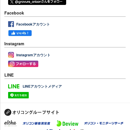
Facebook
Facebookアカウント
Instagram
Instagramアカウント
LINE
LINEアカウントメディア