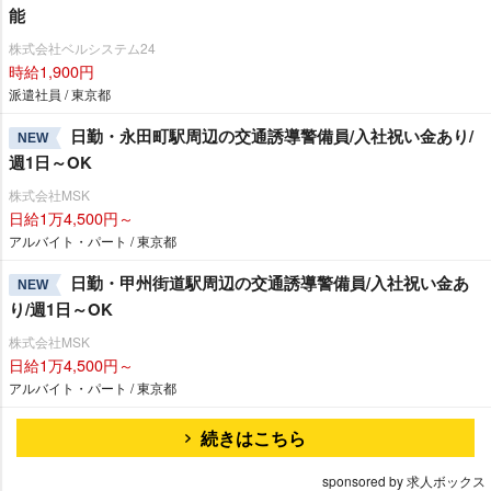
能
株式会社ベルシステム24
時給1,900円
派遣社員 / 東京都
日勤・永田町駅周辺の交通誘導警備員/入社祝い金あり/
NEW
週1日～OK
株式会社MSK
日給1万4,500円～
アルバイト・パート / 東京都
日勤・甲州街道駅周辺の交通誘導警備員/入社祝い金あ
NEW
り/週1日～OK
株式会社MSK
日給1万4,500円～
アルバイト・パート / 東京都
続きはこちら
sponsored by 求人ボックス