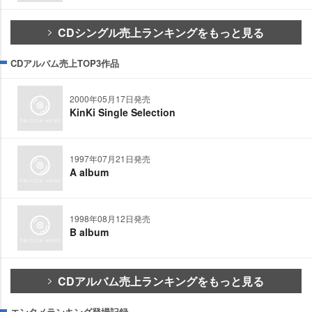
CDシングル売上ランキングをもっと見る
CDアルバム売上TOP3作品
2000年05月17日発売
KinKi Single Selection
1997年07月21日発売
A album
1998年08月12日発売
B album
CDアルバム売上ランキングをもっと見る
エンタメランキング登場記録