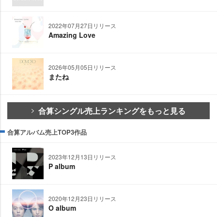
2022年07月27日リリース
Amazing Love
2026年05月05日リリース
またね
合算シングル売上ランキングをもっと見る
合算アルバム売上TOP3作品
2023年12月13日リリース
P album
2020年12月23日リリース
O album