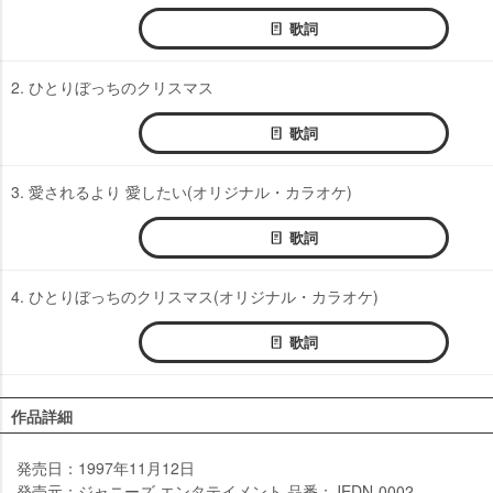
歌詞
2. ひとりぼっちのクリスマス
歌詞
3. 愛されるより 愛したい(オリジナル・カラオケ)
歌詞
4. ひとりぼっちのクリスマス(オリジナル・カラオケ)
歌詞
作品詳細
発売日：1997年11月12日
発売元：ジャニーズ エンタテイメント 品番：JEDN-0002