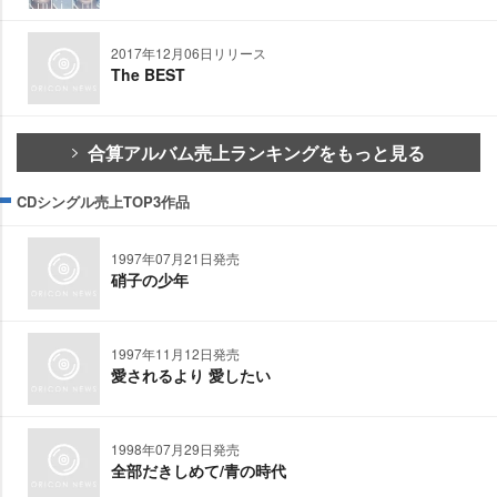
2017年12月06日リリース
The BEST
合算アルバム売上ランキングをもっと見る
CDシングル売上TOP3作品
1997年07月21日発売
硝子の少年
1997年11月12日発売
愛されるより 愛したい
1998年07月29日発売
全部だきしめて/青の時代