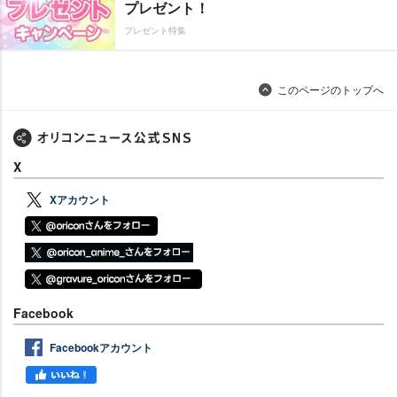
プレゼント！
プレゼント特集
このページのトップへ
X
Xアカウント
Facebook
Facebookアカウント