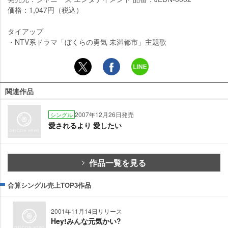
価格：1,047円（税込）
タイアップ
・NTV系ドラマ「ぼくらの勇気 未満都市」主題歌
関連作品
2007年12月26日発売
シングル
愛されるより 愛したい
作品一覧を見る
合算シングル売上TOP3作品
2001年11月14日リリース
Hey!みんな元気かい?