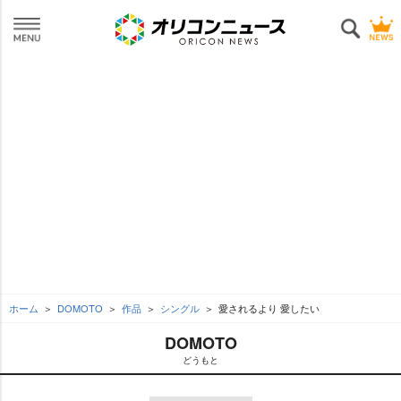
ホーム
DOMOTO
作品
シングル
愛されるより 愛したい
DOMOTO
どうもと