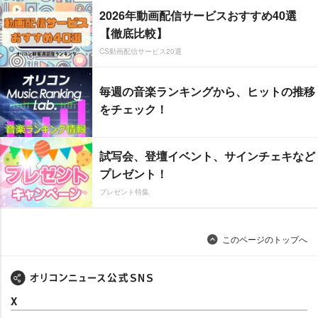
2026年動画配信サービスおすすめ40選
【徹底比較】
CS動画配信サービス20選
毎週の音楽ランキングから、ヒットの推移
をチェック！
試写会、登壇イベント、サインチェキなど
プレゼント！
プレゼント特集
このページのトップへ
X