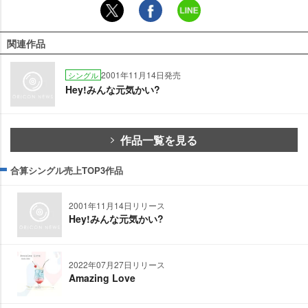
関連作品
2001年11月14日発売
シングル
Hey!みんな元気かい?
作品一覧を見る
合算シングル売上TOP3作品
2001年11月14日リリース
Hey!みんな元気かい?
2022年07月27日リリース
Amazing Love