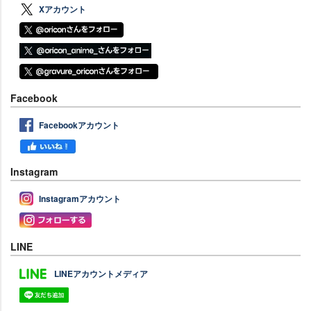
Xアカウント
Facebook
Facebookアカウント
Instagram
Instagramアカウント
LINE
LINEアカウントメディア