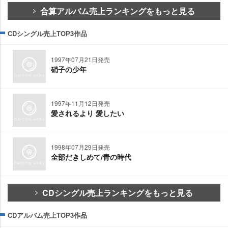
合算アルバム売上ランキングをもっと見る
CDシングル売上TOP3作品
1997年07月21日発売
硝子の少年
1997年11月12日発売
愛されるより 愛したい
1998年07月29日発売
全部だきしめて/青の時代
CDシングル売上ランキングをもっと見る
CDアルバム売上TOP3作品