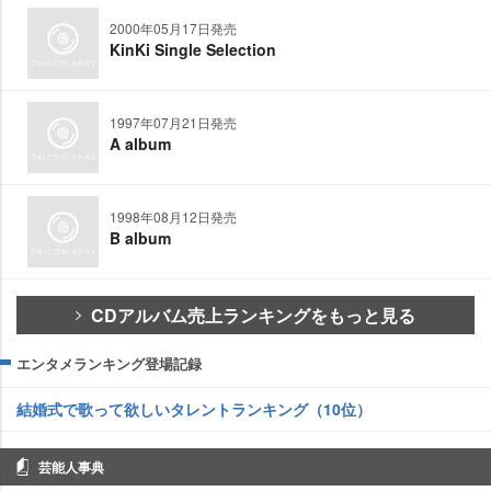
2000年05月17日発売
KinKi Single Selection
1997年07月21日発売
A album
1998年08月12日発売
B album
CDアルバム売上ランキングをもっと見る
エンタメランキング登場記録
結婚式で歌って欲しいタレントランキング（10位）
芸能人事典