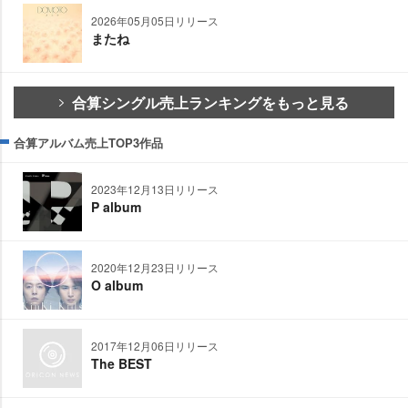
2026年05月05日リリース
またね
合算シングル売上ランキングをもっと見る
合算アルバム売上TOP3作品
2023年12月13日リリース
P album
2020年12月23日リリース
O album
2017年12月06日リリース
The BEST