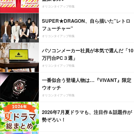
オリコンタイアップ特集
SUPER★DRAGON、自ら描いた”レトロ
フューチャー”
オリコンタイアップ特集
パソコンメーカー社員が本気で選んだ「10
万円台PC３選」
オリコンタイアップ特集
一番似合う登場人物は…『VIVANT』限定
ウオッチ
オリコンタイアップ特集
2026年7月夏ドラマも、注目作＆話題作が
勢ぞろい！