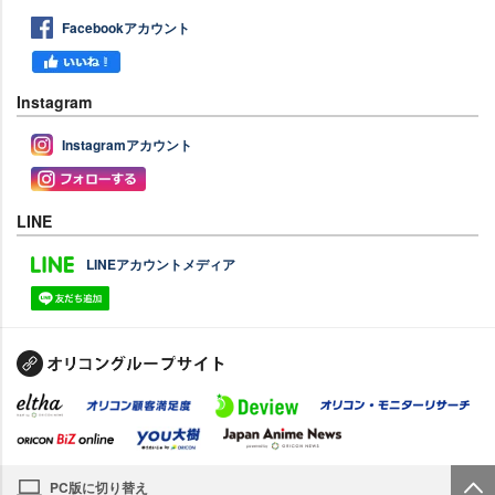
Facebookアカウント
Instagram
Instagramアカウント
LINE
LINEアカウントメディア
PC版に切り替え