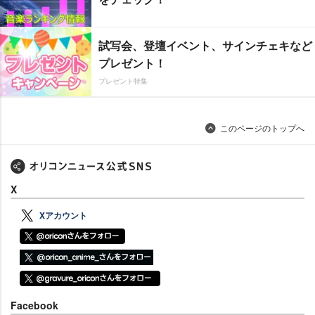
試写会、登壇イベント、サインチェキなど
プレゼント！
プレゼント特集
このページのトップへ
X
Xアカウント
Facebook