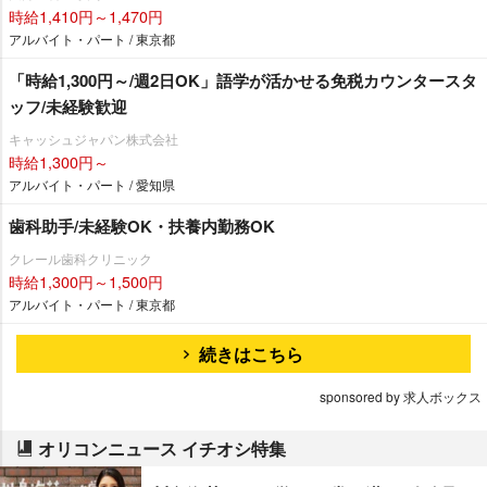
時給1,410円～1,470円
アルバイト・パート / 東京都
「時給1,300円～/週2日OK」語学が活かせる免税カウンタースタ
ッフ/未経験歓迎
キャッシュジャパン株式会社
時給1,300円～
アルバイト・パート / 愛知県
歯科助手/未経験OK・扶養内勤務OK
クレール歯科クリニック
時給1,300円～1,500円
アルバイト・パート / 東京都
続きはこちら
sponsored by 求人ボックス
オリコンニュース イチオシ特集