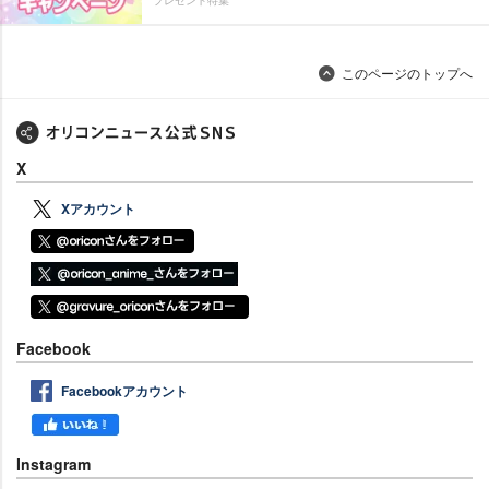
プレゼント特集
このページのトップへ
X
Xアカウント
Facebook
Facebookアカウント
Instagram