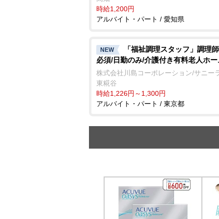
時給1,200円
アルバイト・パート / 愛知県
「福祉調理スタッフ」調理師
NEW
必須/日勤のみ/介護付き有料老人ホー
株式会社川島コーポレーション/サニー
東糀谷
時給1,226円～1,300円
アルバイト・パート / 東京都