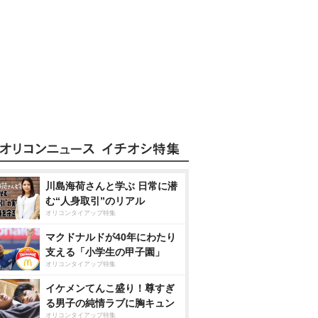
川島海荷さんと学ぶ 日常に潜
む“人身取引”のリアル
オリコンタイアップ特集
マクドナルドが40年にわたり
支える「小学生の甲子園」
オリコンタイアップ特集
イケメンてんこ盛り！尊すぎ
る男子の純情ラブに胸キュン
オリコンタイアップ特集