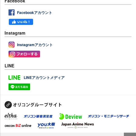
Facebook
Facebookアカウント
Instagram
Instagramアカウント
LINE
LINEアカウントメディア