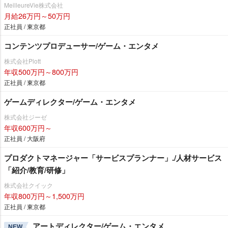
MeilleureVie株式会社
月給26万円～50万円
正社員 / 東京都
コンテンツプロデューサー/ゲーム・エンタメ
株式会社Plott
年収500万円～800万円
正社員 / 東京都
ゲームディレクター/ゲーム・エンタメ
株式会社ジーゼ
年収600万円～
正社員 / 大阪府
プロダクトマネージャー「サービスプランナー」./人材サービス
「紹介/教育/研修」
株式会社クイック
年収800万円～1,500万円
正社員 / 東京都
アートディレクター/ゲーム・エンタメ
NEW