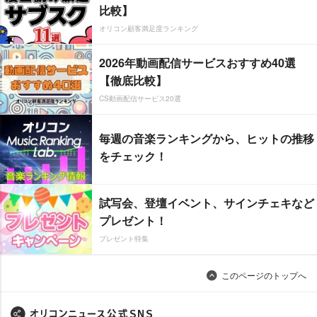
比較】
オリコン顧客満足度ランキング
2026年動画配信サービスおすすめ40選
【徹底比較】
CS動画配信サービス20選
毎週の音楽ランキングから、ヒットの推移
をチェック！
試写会、登壇イベント、サインチェキなど
プレゼント！
プレゼント特集
このページのトップへ