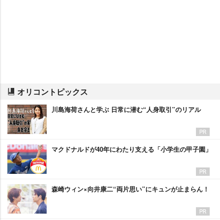
オリコントピックス
川島海荷さんと学ぶ 日常に潜む“人身取引”のリアル
マクドナルドが40年にわたり支える「小学生の甲子園」
森崎ウィン×向井康二“両片思い”にキュンが止まらん！