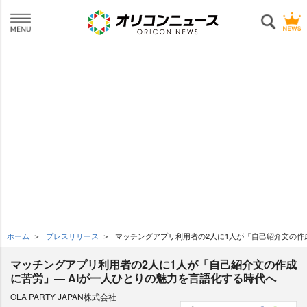
ホーム
プレスリリース
マッチングアプリ利用者の2人に1人が「自己紹介文の作成に
マッチングアプリ利用者の2人に1人が「自己紹介文の作成
に苦労」― AIが一人ひとりの魅力を言語化する時代へ
OLA PARTY JAPAN株式会社