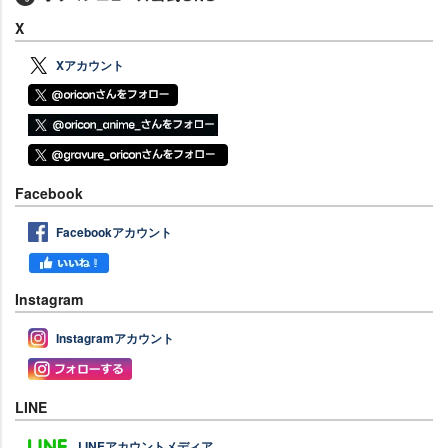
X
Xアカウント
Facebook
Facebookアカウント
Instagram
Instagramアカウント
LINE
LINEアカウントメディア