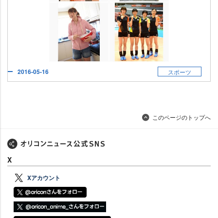
2016-05-16
スポーツ
このページのトップへ
X
Xアカウント