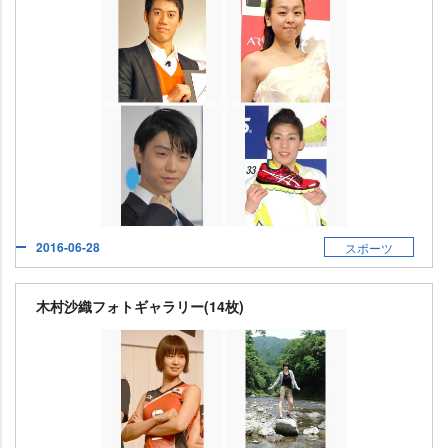
2016-06-28
スポーツ
木村沙織フォトギャラリー(14枚)