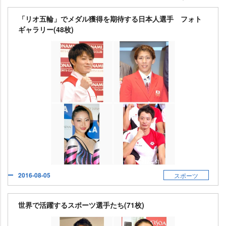
「リオ五輪」でメダル獲得を期待する日本人選手 フォト
ギャラリー(48枚)
2016-08-05
スポーツ
世界で活躍するスポーツ選手たち(71枚)