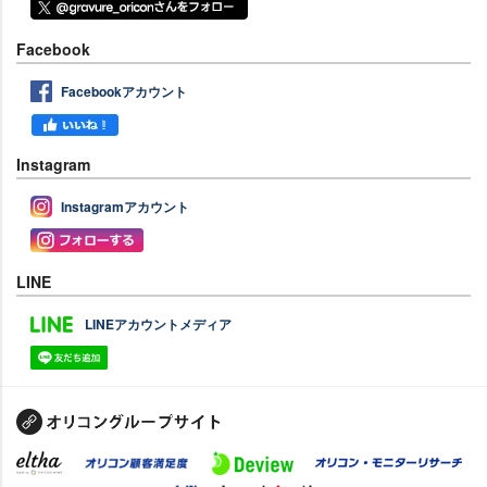
Facebook
Facebookアカウント
Instagram
Instagramアカウント
LINE
LINEアカウントメディア