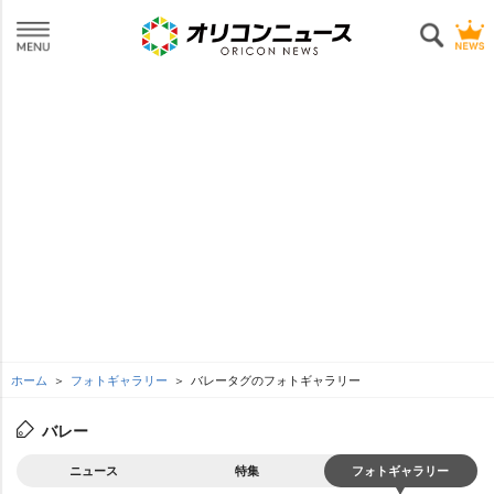
ホーム
フォトギャラリー
バレータグのフォトギャラリー
バレー
ニュース
特集
フォトギャラリー