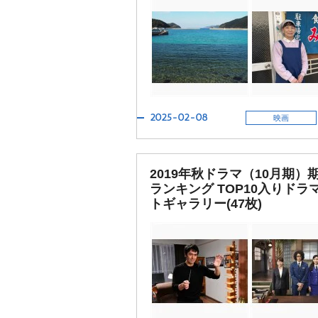
2025-02-08
映画
2019年秋ドラマ（10月期）
ランキング TOP10入りドラ
トギャラリー(47枚)