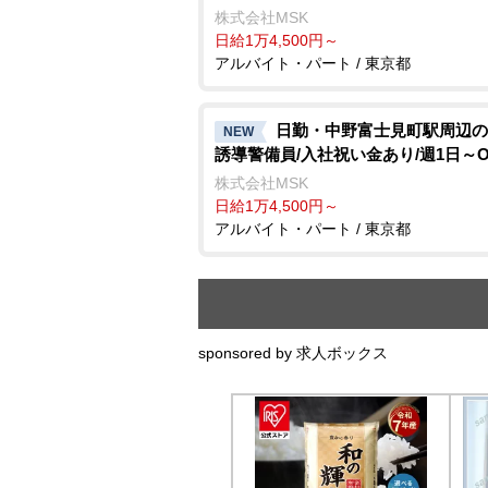
株式会社MSK
日給1万4,500円～
アルバイト・パート / 東京都
日勤・中野富士見町駅周辺の
NEW
誘導警備員/入社祝い金あり/週1日～O
株式会社MSK
日給1万4,500円～
アルバイト・パート / 東京都
sponsored by 求人ボックス