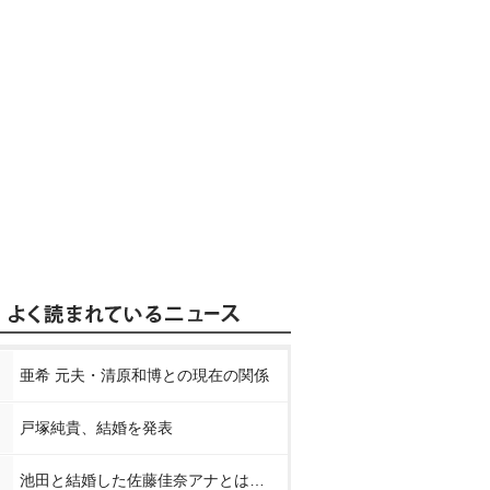
亜希 元夫・清原和博との現在の関係
戸塚純貴、結婚を発表
池田と結婚した佐藤佳奈アナとは…