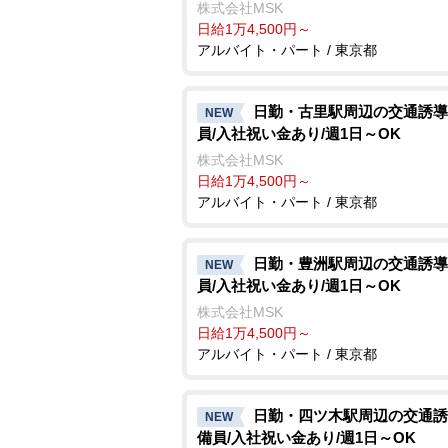
株式会社MSK
日給1万4,500円～
アルバイト・パート / 東京都
日勤・古里駅周辺の交通誘導
NEW
員/入社祝い金あり/週1日～OK
株式会社MSK
日給1万4,500円～
アルバイト・パート / 東京都
日勤・豊洲駅周辺の交通誘導
NEW
員/入社祝い金あり/週1日～OK
株式会社MSK
日給1万4,500円～
アルバイト・パート / 東京都
日勤・四ツ木駅周辺の交通誘
NEW
備員/入社祝い金あり/週1日～OK