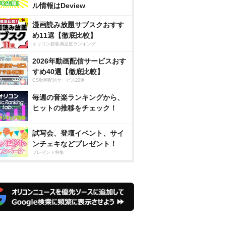
ル情報はDeview
漫画読み放題サブスクおすす
め11選【徹底比較】
オリコン顧客満足度ランキング
2026年動画配信サービスおす
すめ40選【徹底比較】
CS動画配信サービス20選
毎週の音楽ランキングから、
ヒットの推移をチェック！
試写会、登壇イベント、サイ
ンチェキなどプレゼント！
プレゼント特集