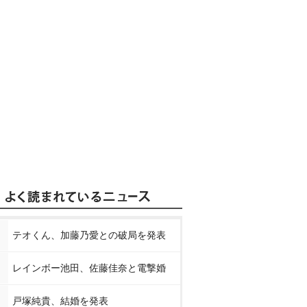
テオくん、加藤乃愛との破局を発表
レインボー池田、佐藤佳奈と電撃婚
戸塚純貴、結婚を発表