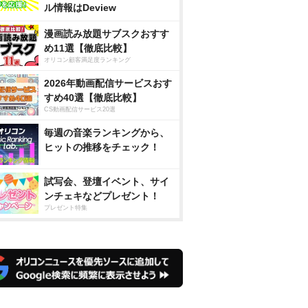
ル情報はDeview
漫画読み放題サブスクおすす
め11選【徹底比較】
オリコン顧客満足度ランキング
2026年動画配信サービスおす
すめ40選【徹底比較】
CS動画配信サービス20選
毎週の音楽ランキングから、
ヒットの推移をチェック！
試写会、登壇イベント、サイ
ンチェキなどプレゼント！
プレゼント特集