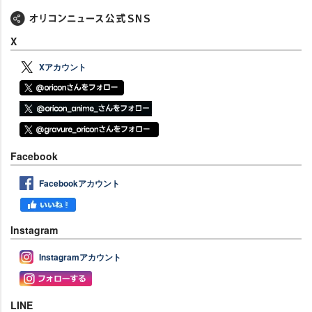
X
Xアカウント
Facebook
Facebookアカウント
Instagram
Instagramアカウント
LINE