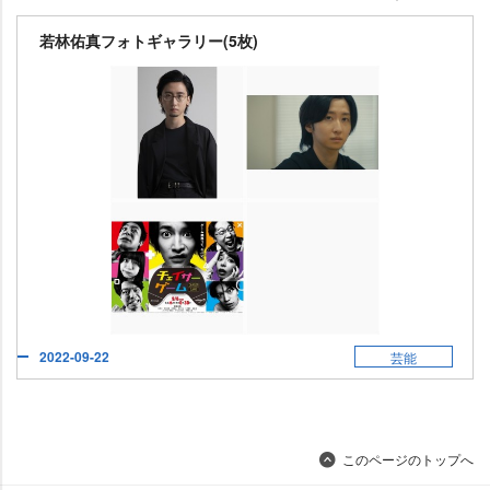
若林佑真フォトギャラリー(5枚)
2022-09-22
芸能
このページのトップへ