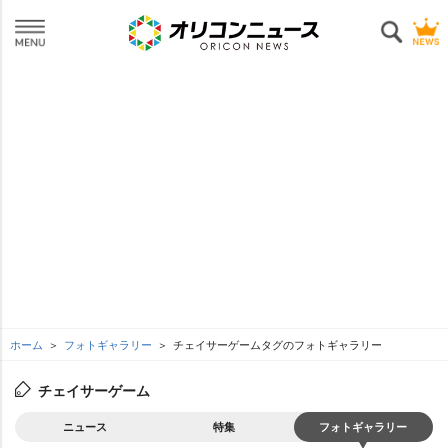
ホーム
フォトギャラリー
チェイサーゲームタグのフォトギャラリー
チェイサーゲーム
ニュース
特集
フォトギャラリー