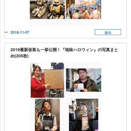
2018-11-07
趣味
2019最新仮装も一挙公開！『地味ハロウィン』の写真まと
め(205枚)