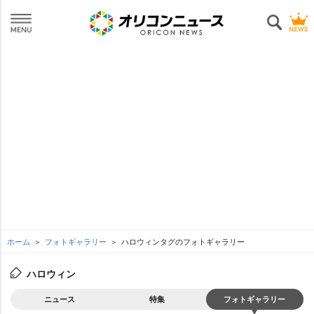
ホーム
フォトギャラリー
ハロウィンタグのフォトギャラリー
ハロウィン
ニュース
特集
フォトギャラリー