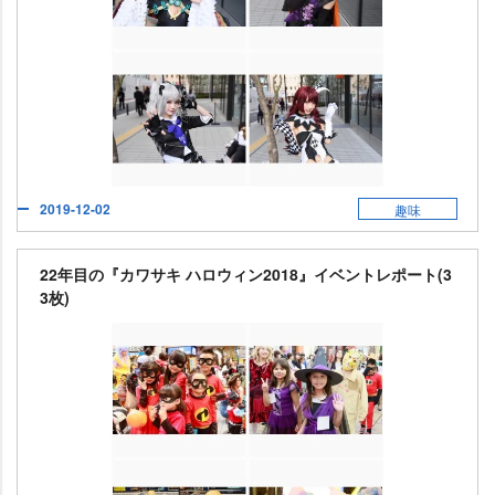
2019-12-02
趣味
22年目の『カワサキ ハロウィン2018』イベントレポート(3
3枚)