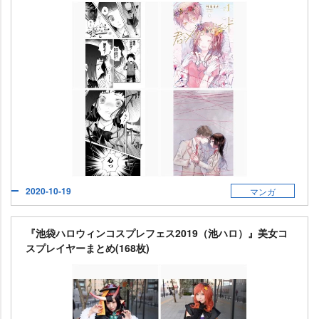
2020-10-19
マンガ
『池袋ハロウィンコスプレフェス2019（池ハロ）』美女コ
スプレイヤーまとめ(168枚)