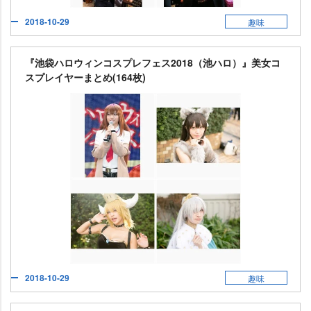
2018-10-29
趣味
『池袋ハロウィンコスプレフェス2018（池ハロ）』美女コ
スプレイヤーまとめ(164枚)
2018-10-29
趣味