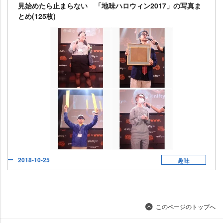
見始めたら止まらない 「地味ハロウィン2017」の写真ま
とめ(125枚)
2018-10-25
趣味
このページのトップへ