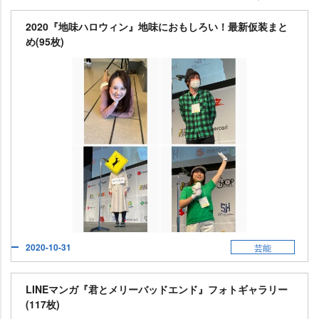
2020『地味ハロウィン』地味におもしろい！最新仮装まと
め(95枚)
2020-10-31
芸能
LINEマンガ『君とメリーバッドエンド』フォトギャラリー
(117枚)