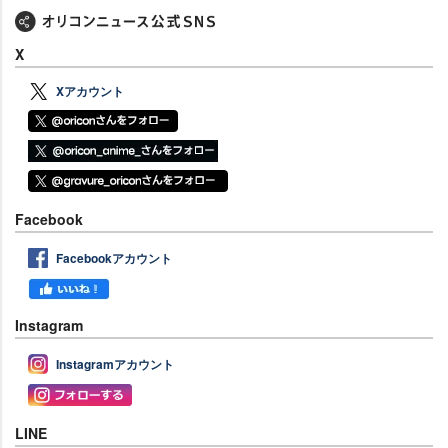
X
Xアカウント
Facebook
Facebookアカウント
Instagram
Instagramアカウント
LINE