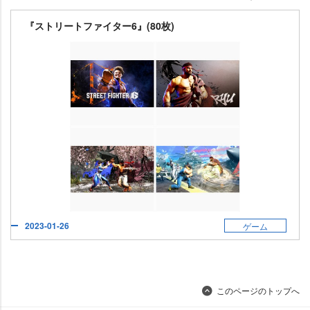
『ストリートファイター6』(80枚)
2023-01-26
ゲーム
このページのトップへ