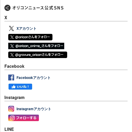
X
Xアカウント
Facebook
Facebookアカウント
Instagram
Instagramアカウント
LINE