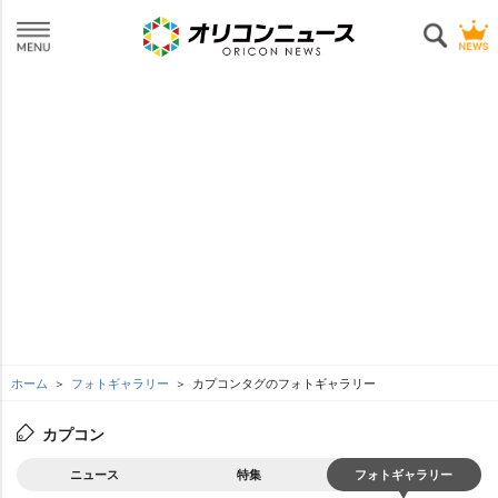
ホーム
フォトギャラリー
カプコンタグのフォトギャラリー
カプコン
ニュース
特集
フォトギャラリー