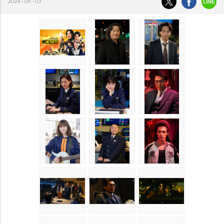
2024-09-03