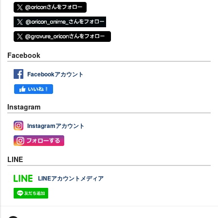
Facebook
Facebookアカウント
Instagram
Instagramアカウント
LINE
LINEアカウントメディア