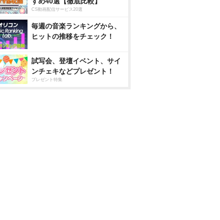
すめ40選【徹底比較】
CS動画配信サービス20選
毎週の音楽ランキングから、
ヒットの推移をチェック！
試写会、登壇イベント、サイ
ンチェキなどプレゼント！
プレゼント特集