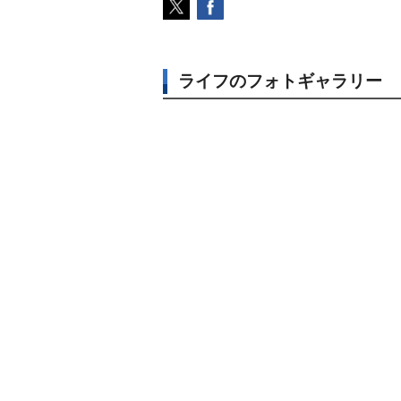
ライフのフォトギャラリー