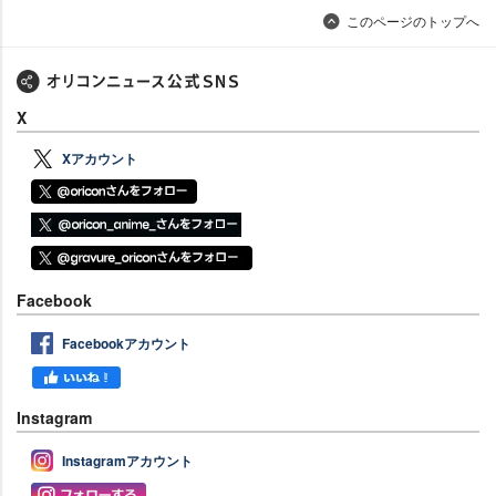
このページのトップへ
X
Xアカウント
Facebook
Facebookアカウント
Instagram
Instagramアカウント