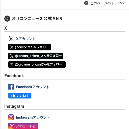
このページのトップへ
X
Xアカウント
Facebook
Facebookアカウント
Instagram
Instagramアカウント