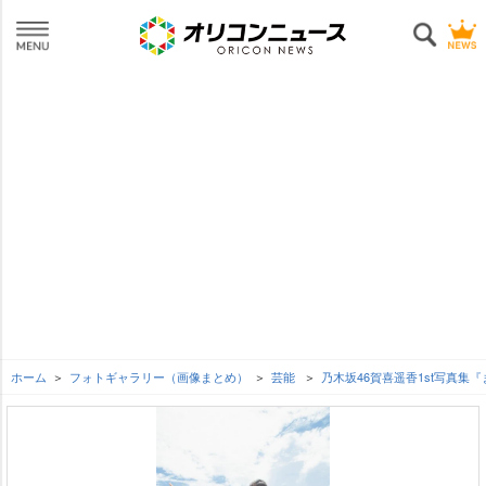
ホーム
フォトギャラリー（画像まとめ）
芸能
乃木坂46賀喜遥香1st写真集