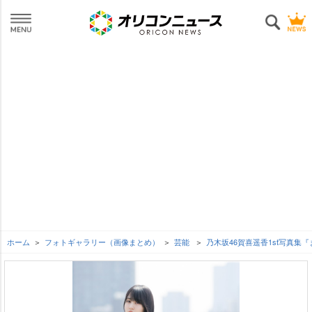
ホーム
フォトギャラリー（画像まとめ）
芸能
乃木坂46賀喜遥香1st写真集