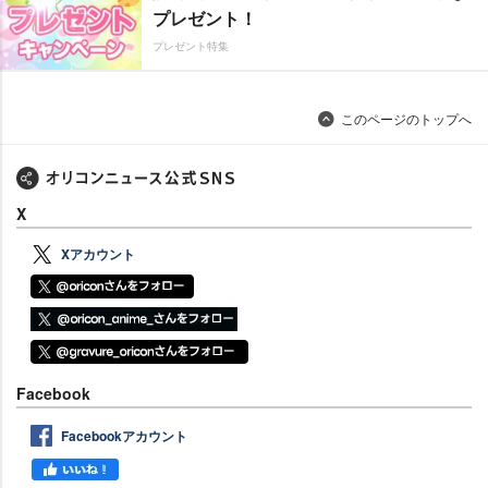
プレゼント！
プレゼント特集
このページのトップへ
X
Xアカウント
Facebook
Facebookアカウント