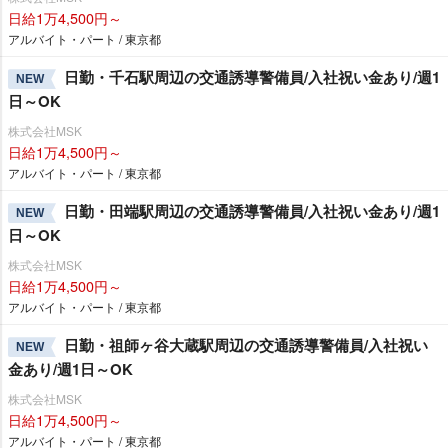
日給1万4,500円～
アルバイト・パート / 東京都
日勤・千石駅周辺の交通誘導警備員/入社祝い金あり/週1
NEW
日～OK
株式会社MSK
日給1万4,500円～
アルバイト・パート / 東京都
日勤・田端駅周辺の交通誘導警備員/入社祝い金あり/週1
NEW
日～OK
株式会社MSK
日給1万4,500円～
アルバイト・パート / 東京都
日勤・祖師ヶ谷大蔵駅周辺の交通誘導警備員/入社祝い
NEW
金あり/週1日～OK
株式会社MSK
日給1万4,500円～
アルバイト・パート / 東京都