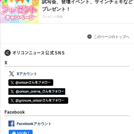
試写会、登壇イベント、サインチェキなど
プレゼント！
プレゼント特集
このページのトップへ
X
Xアカウント
Facebook
Facebookアカウント