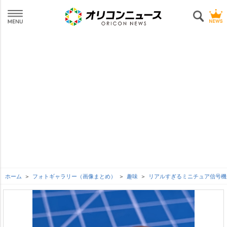
ホーム
フォトギャラリー（画像まとめ）
趣味
リアルすぎるミニチュア信号機