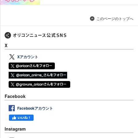
このページのトップへ
X
Xアカウント
Facebook
Facebookアカウント
Instagram