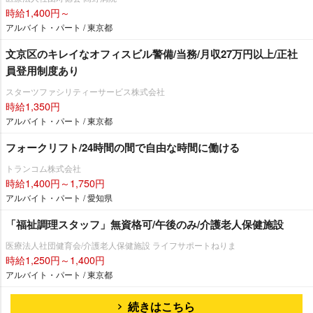
時給1,400円～
アルバイト・パート / 東京都
文京区のキレイなオフィスビル警備/当務/月収27万円以上/正社
員登用制度あり
スターツファシリティーサービス株式会社
時給1,350円
アルバイト・パート / 東京都
フォークリフト/24時間の間で自由な時間に働ける
トランコム株式会社
時給1,400円～1,750円
アルバイト・パート / 愛知県
「福祉調理スタッフ」無資格可/午後のみ/介護老人保健施設
医療法人社団健育会/介護老人保健施設 ライフサポートねりま
時給1,250円～1,400円
アルバイト・パート / 東京都
続きはこちら