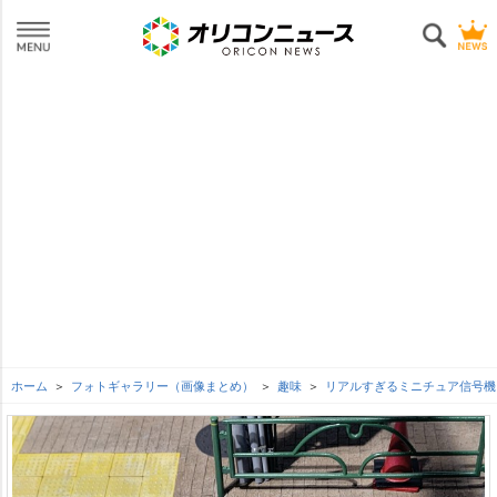
ホーム
フォトギャラリー（画像まとめ）
趣味
リアルすぎるミニチュア信号機