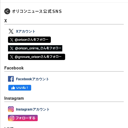
X
Xアカウント
Facebook
Facebookアカウント
Instagram
Instagramアカウント