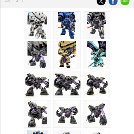
2021-10-17