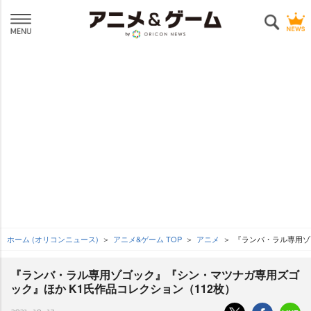
ホーム (オリコンニュース)
アニメ&ゲーム TOP
アニメ
『ランバ・ラル専用ゾ
『ランバ・ラル専用ゾゴック』『シン・マツナガ専用ズゴ
ック』ほか K1氏作品コレクション（112枚）