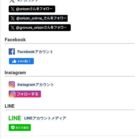
Facebook
Facebookアカウント
Instagram
Instagramアカウント
LINE
LINEアカウントメディア