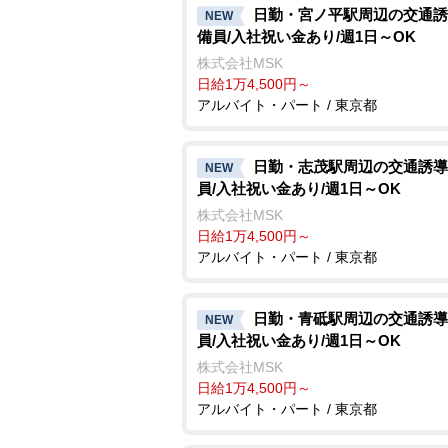
日勤・宮ノ平駅周辺の交通誘
NEW
備員/入社祝い金あり/週1日～OK
株式会社MSK
日給1万4,500円～
アルバイト・パート / 東京都
日勤・志茂駅周辺の交通誘導
NEW
員/入社祝い金あり/週1日～OK
株式会社MSK
日給1万4,500円～
アルバイト・パート / 東京都
日勤・青砥駅周辺の交通誘導
NEW
員/入社祝い金あり/週1日～OK
株式会社MSK
日給1万4,500円～
アルバイト・パート / 東京都