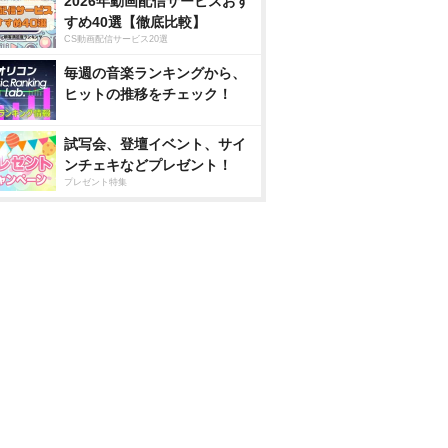
2026年動画配信サービスおす
すめ40選【徹底比較】
CS動画配信サービス20選
毎週の音楽ランキングから、
ヒットの推移をチェック！
試写会、登壇イベント、サイ
ンチェキなどプレゼント！
プレゼント特集