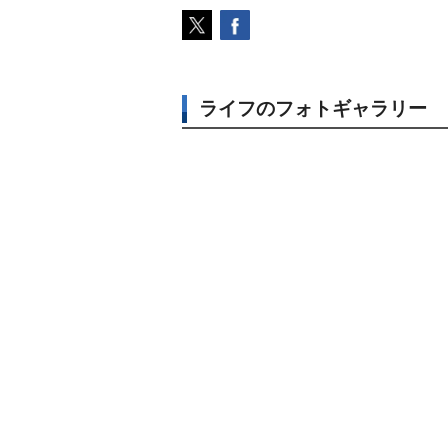
ライフのフォトギャラリー