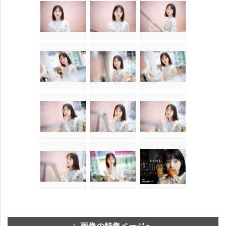
画像の特集ページへ