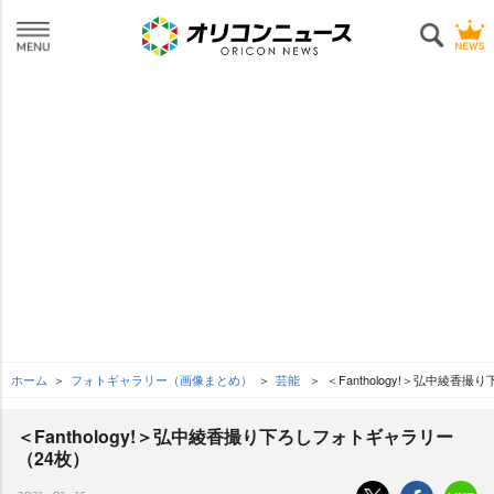
ホーム
フォトギャラリー（画像まとめ）
芸能
＜Fanthology!＞弘中綾香
＜Fanthology!＞弘中綾香撮り下ろしフォトギャラリー
（24枚）