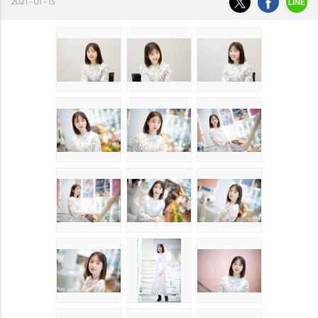
2021-01-15