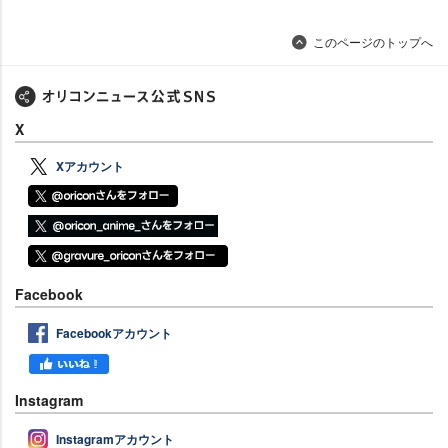
このページのトップへ
X
Xアカウント
Facebook
Facebookアカウント
Instagram
Instagramアカウント