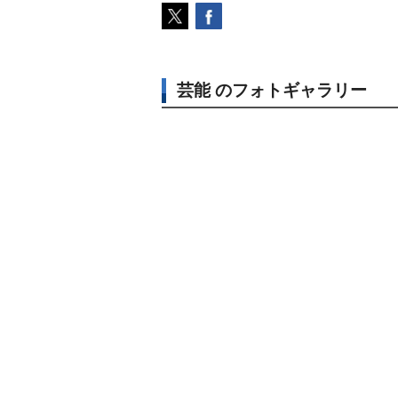
芸能 のフォトギャラリー