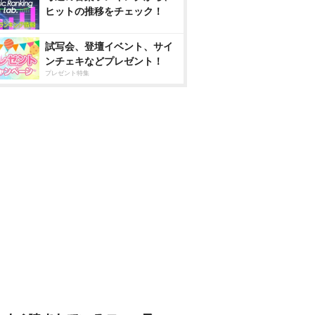
ヒットの推移をチェック！
試写会、登壇イベント、サイ
ンチェキなどプレゼント！
プレゼント特集