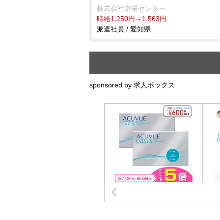
株式会社京栄センター
時給1,250円～1,563円
派遣社員 / 愛知県
sponsored by 求人ボックス