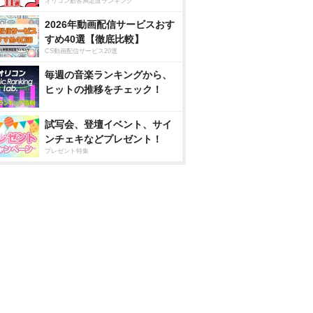
オリコン顧客満足度ランキング
2026年動画配信サービスおす
すめ40選【徹底比較】
CS動画配信サービス20選
毎週の音楽ランキングから、
ヒットの推移をチェック！
試写会、登壇イベント、サイ
ンチェキなどプレゼント！
プレゼント特集