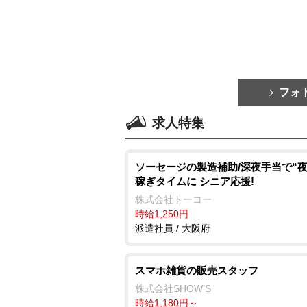
フォ
求人特集
ソーセージの製造補助/深夜手当で“夜
稼ぎタイムに シニア応援!
株式会社トーコー
時給1,250円
派遣社員 / 大阪府
スマホ雑貨の販売スタッフ
株式会社SHOW’S
時給1,180円～