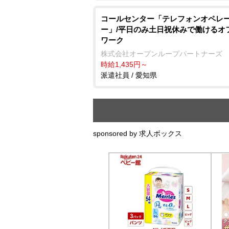
コールセンター「テレフォンオペレ
ー」/平日のみ土日祝休みで働けるオ
ワーク
株式会社オープンループパートナーズ
時給1,435円～
派遣社員 / 愛知県
sponsored by 求人ボックス