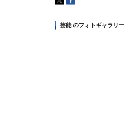
芸能 のフォトギャラリー