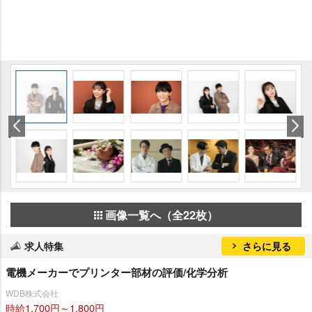
画像一覧へ（全22枚）
求人特集
さらに見る
電機メーカーでプリンター部材の評価/化学分析
WDB株式会社
時給1,700円～1,800円