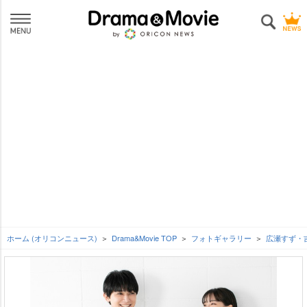
ホーム (オリコンニュース)
Drama&Movie TOP
フォトギャラリー
広瀬すず・