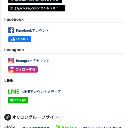
Facebook
Facebookアカウント
Instagram
Instagramアカウント
LINE
LINEアカウントメディア