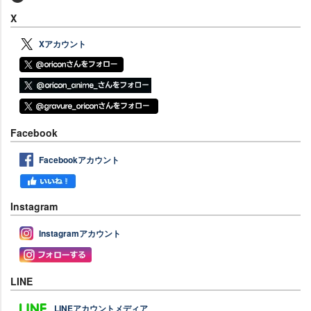
X
Xアカウント
Facebook
Facebookアカウント
Instagram
Instagramアカウント
LINE
LINEアカウントメディア