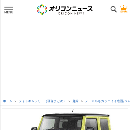
ホーム
フォトギャラリー（画像まとめ）
趣味
ノーマルもカッコイイ!新型ジ