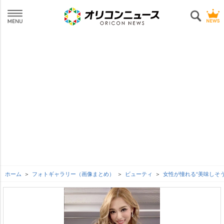
ホーム
フォトギャラリー（画像まとめ）
ビューティ
女性が憧れる“美味しそう”