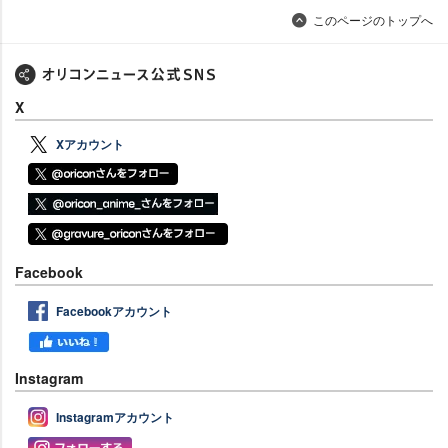
このページのトップへ
X
Xアカウント
Facebook
Facebookアカウント
Instagram
Instagramアカウント