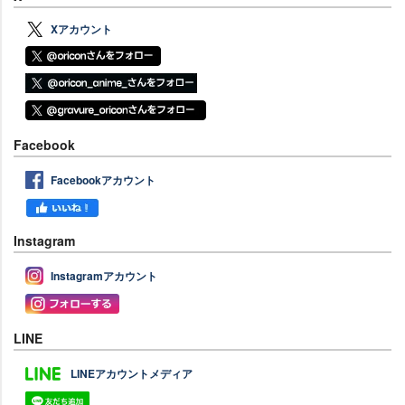
Xアカウント
Facebook
Facebookアカウント
Instagram
Instagramアカウント
LINE
LINEアカウントメディア