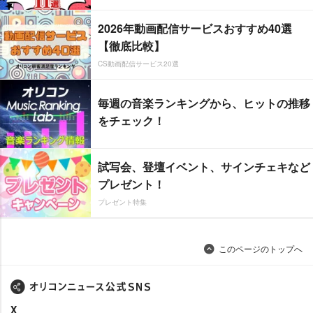
2026年動画配信サービスおすすめ40選
【徹底比較】
CS動画配信サービス20選
毎週の音楽ランキングから、ヒットの推移
をチェック！
試写会、登壇イベント、サインチェキなど
プレゼント！
プレゼント特集
このページのトップへ
X