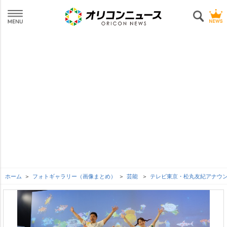
ホーム
フォトギャラリー（画像まとめ）
芸能
テレビ東京・松丸友紀アナウ