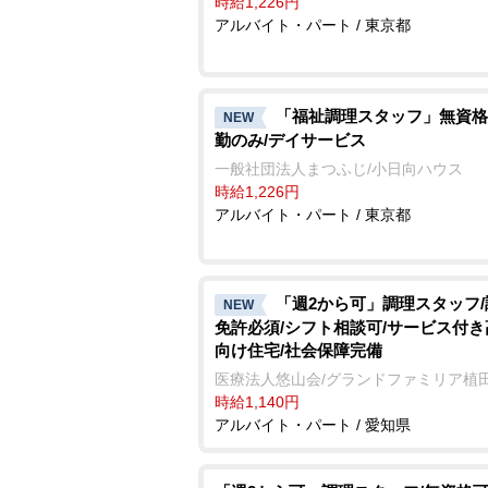
時給1,226円
アルバイト・パート / 東京都
「福祉調理スタッフ」無資格
NEW
勤のみ/デイサービス
一般社団法人まつふじ/小日向ハウス
時給1,226円
アルバイト・パート / 東京都
「週2から可」調理スタッフ
NEW
免許必須/シフト相談可/サービス付
向け住宅/社会保障完備
医療法人悠山会/グランドファミリア植
時給1,140円
アルバイト・パート / 愛知県