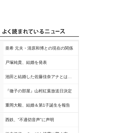
亜希 元夫・清原和博との現在の関係
戸塚純貴、結婚を発表
池田と結婚した佐藤佳奈アナとは…
『徹子の部屋』山村紅葉放送日決定
重岡大毅、結婚＆第1子誕生を報告
西鉄、“不適切音声”に声明