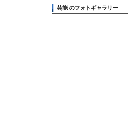
芸能 のフォトギャラリー