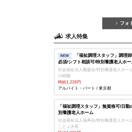
フォ
求人特集
「福祉調理スタッフ」調理師
NEW
必須/シフト相談可/特別養護老人ホー
社会福祉法人園盛会/特別養護老人ホーム
の樹園
時給1,226円
アルバイト・パート / 東京都
「福祉調理スタッフ」無資格可/日勤
別養護老人ホーム
社会福祉法人福寿会/特別養護老人ホーム
ことぶき苑