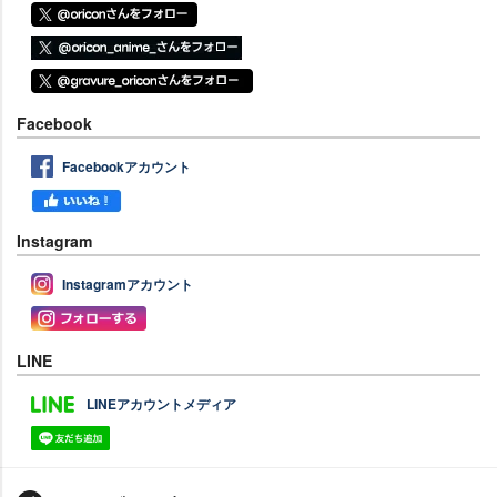
Facebook
Facebookアカウント
Instagram
Instagramアカウント
LINE
LINEアカウントメディア