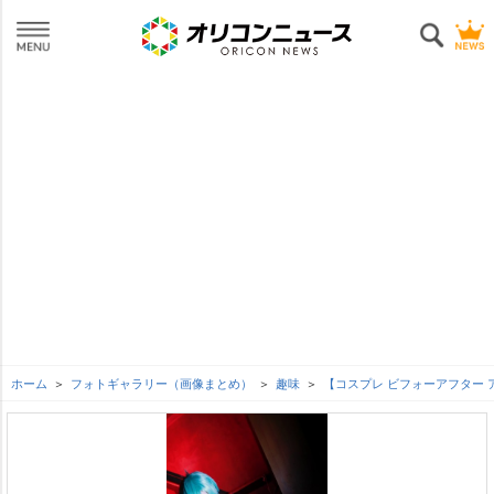
ホーム
フォトギャラリー（画像まとめ）
趣味
【コスプレ ビフォーアフター 