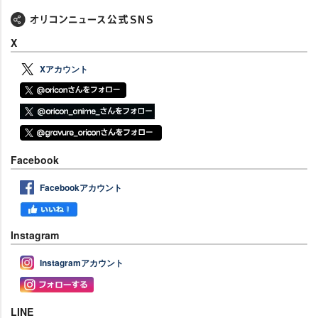
X
Xアカウント
Facebook
Facebookアカウント
Instagram
Instagramアカウント
LINE