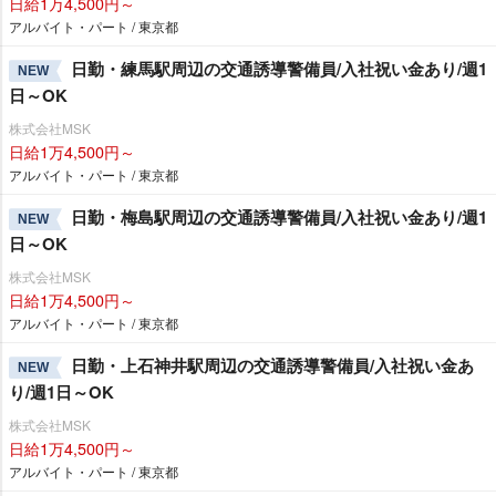
日給1万4,500円～
アルバイト・パート / 東京都
日勤・練馬駅周辺の交通誘導警備員/入社祝い金あり/週1
NEW
日～OK
株式会社MSK
日給1万4,500円～
アルバイト・パート / 東京都
日勤・梅島駅周辺の交通誘導警備員/入社祝い金あり/週1
NEW
日～OK
株式会社MSK
日給1万4,500円～
アルバイト・パート / 東京都
日勤・上石神井駅周辺の交通誘導警備員/入社祝い金あ
NEW
り/週1日～OK
株式会社MSK
日給1万4,500円～
アルバイト・パート / 東京都