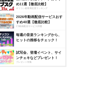
め11選【徹底比較】
オリコン顧客満足度ランキング
2026年動画配信サービスおす
すめ40選【徹底比較】
CS動画配信サービス20選
毎週の音楽ランキングから、
ヒットの推移をチェック！
試写会、登壇イベント、サイ
ンチェキなどプレゼント！
プレゼント特集