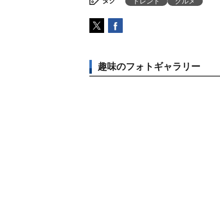
タグ
トレンド
グルメ
趣味のフォトギャラリー