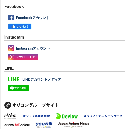
Facebook
Facebookアカウント
Instagram
Instagramアカウント
LINE
LINEアカウントメディア