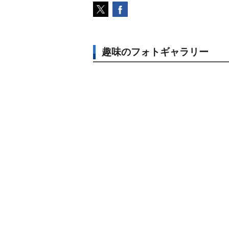
趣味のフォトギャラリー