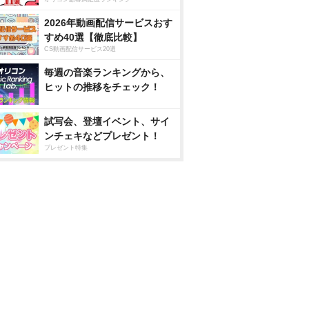
2026年動画配信サービスおす
すめ40選【徹底比較】
CS動画配信サービス20選
毎週の音楽ランキングから、
ヒットの推移をチェック！
試写会、登壇イベント、サイ
ンチェキなどプレゼント！
プレゼント特集