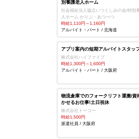
別養護老人ホーム
社会福祉法人協立いつくしみの会/特別
人ホーム かりぷ・あつべつ
時給1,110円～1,160円
アルバイト・パート / 北海道
アプリ案内の短期アルバイトスタッ
株式会社ハイファイブ
時給1,300円～1,600円
アルバイト・パート / 大阪府
物流倉庫でのフォークリフト運搬/資
かせるお仕事!土日祝休
株式会社トーコー
時給1,500円
派遣社員 / 大阪府