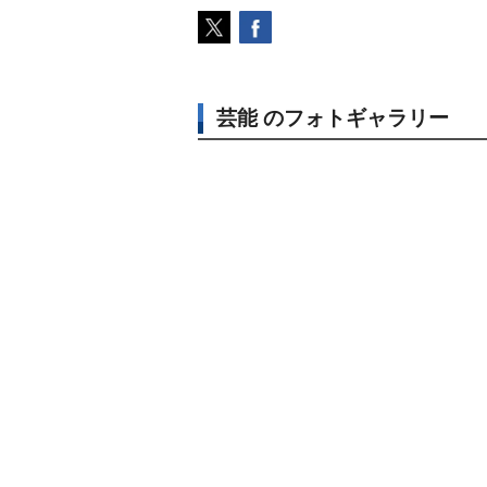
芸能 のフォトギャラリー