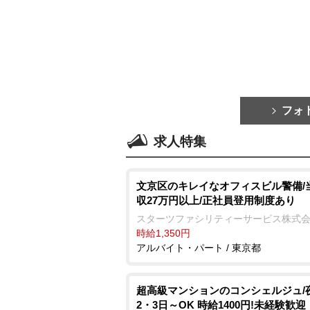
フォ
求人特集
文京区のキレイなオフィスビル警備/
収27万円以上/正社員登用制度あり
スターツファシリティーサービス株式
時給1,350円
アルバイト・パート / 東京都
超高級マンションのコンシェルジュ/
2・3日～OK 時給1400円!未経験歓迎