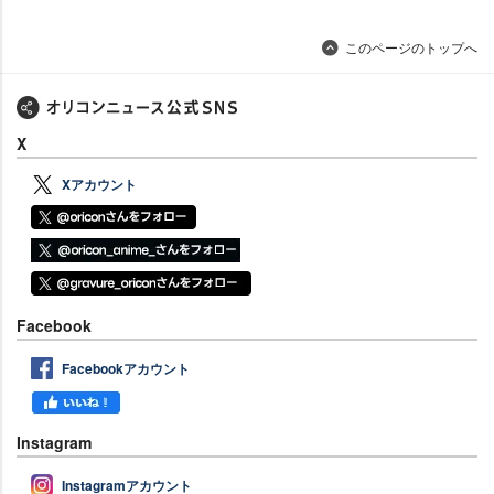
このページのトップへ
X
Xアカウント
Facebook
Facebookアカウント
Instagram
Instagramアカウント