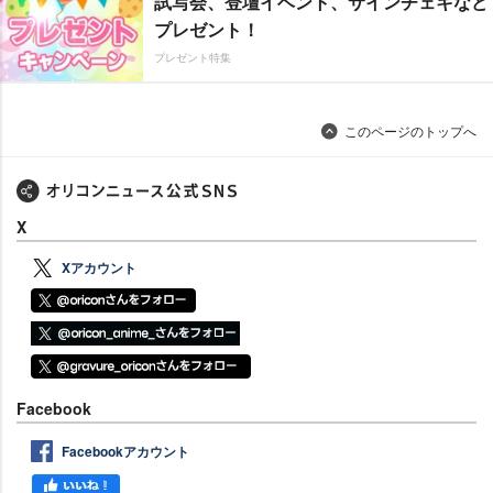
試写会、登壇イベント、サインチェキなど
プレゼント！
プレゼント特集
このページのトップへ
X
Xアカウント
Facebook
Facebookアカウント