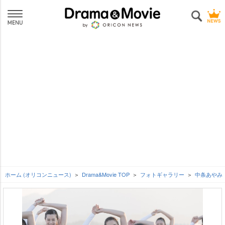
ホーム (オリコンニュース)
Drama&Movie TOP
フォトギャラリー
中条あやみ