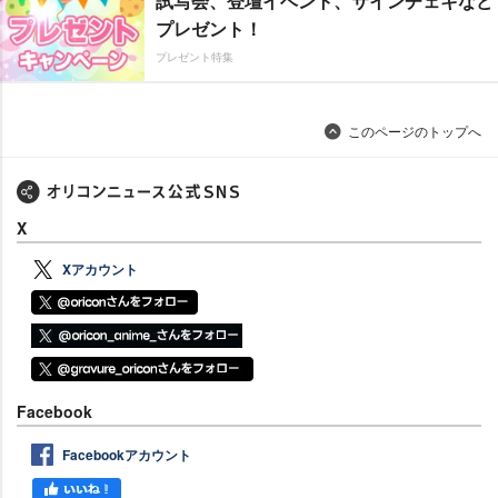
試写会、登壇イベント、サインチェキなど
プレゼント！
プレゼント特集
このページのトップへ
X
Xアカウント
Facebook
Facebookアカウント