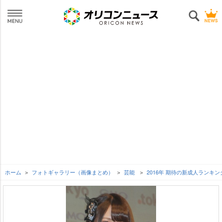
ホーム
フォトギャラリー（画像まとめ）
芸能
2016年 期待の新成人ランキン