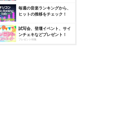
毎週の音楽ランキングから、
ヒットの推移をチェック！
試写会、登壇イベント、サイ
ンチェキなどプレゼント！
プレゼント特集