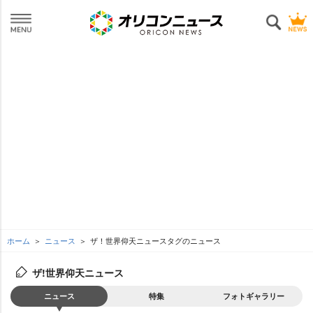
ホーム
ニュース
ザ！世界仰天ニュースタグのニュース
ザ!世界仰天ニュース
ニュース
特集
フォトギャラリー