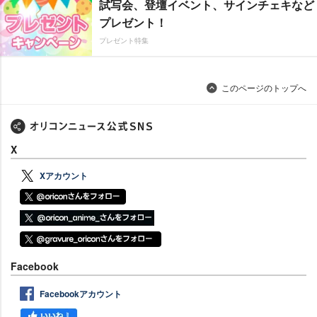
試写会、登壇イベント、サインチェキなど
プレゼント！
プレゼント特集
このページのトップへ
X
Xアカウント
Facebook
Facebookアカウント