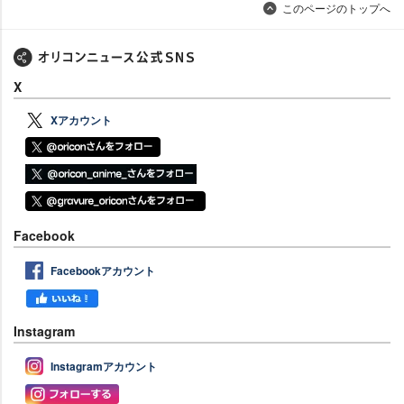
このページのトップへ
X
Xアカウント
Facebook
Facebookアカウント
Instagram
Instagramアカウント