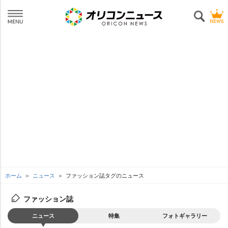
ホーム
ニュース
ファッション誌タグのニュース
ファッション誌
ニュース
特集
フォトギャラリー