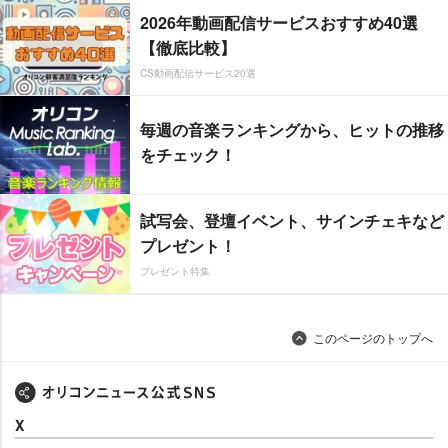
2026年動画配信サービスおすすめ40選
【徹底比較】
CS動画配信サービス20選
毎週の音楽ランキングから、ヒットの推移
をチェック！
試写会、登壇イベント、サインチェキなど
プレゼント！
プレゼント特集
このページのトップへ
X