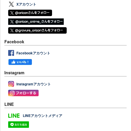
Xアカウント
Facebook
Facebookアカウント
Instagram
Instagramアカウント
LINE
LINEアカウントメディア