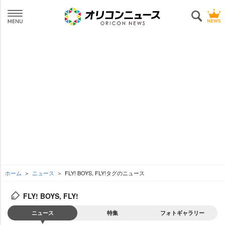
ホーム
ニュース
FLY! BOYS, FLY!タグのニュース
FLY! BOYS, FLY!
ニュース
特集
フォトギャラリー