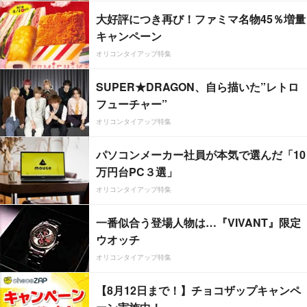
大好評につき再び！ファミマ名物45％増量
キャンペーン
オリコンタイアップ特集
SUPER★DRAGON、自ら描いた”レトロ
フューチャー”
オリコンタイアップ特集
パソコンメーカー社員が本気で選んだ「10
万円台PC３選」
オリコンタイアップ特集
一番似合う登場人物は…『VIVANT』限定
ウオッチ
オリコンタイアップ特集
【8月12日まで！】チョコザップキャンペ