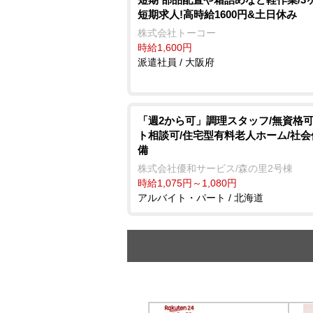
短期求人!高時給1600円&土日休み
株式会社トーコー
時給1,600円
派遣社員 / 大阪府
「週2から可」調理スタッフ/無資格可
ト相談可/住宅型有料老人ホーム/社
備
株式会社優和サービス/森の里2号棟
時給1,075円～1,080円
アルバイト・パート / 北海道