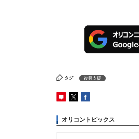
タグ
復興支援
オリコントピックス