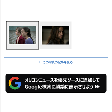
この写真の記事を見る