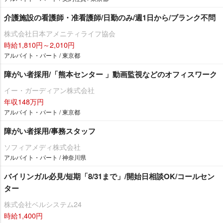
介護施設の看護師・准看護師/日勤のみ/週1日から/ブランク不問
株式会社日本アメニティライフ協会
時給1,810円～2,010円
アルバイト・パート / 東京都
障がい者採用/「熊本センター 」動画監視などのオフィスワーク
イー・ガーディアン株式会社
年収148万円
アルバイト・パート / 東京都
障がい者採用/事務スタッフ
ソフィアメディ株式会社
アルバイト・パート / 神奈川県
バイリンガル必見/短期「8/31まで」/開始日相談OK/コールセン
ター
株式会社ベルシステム24
時給1,400円