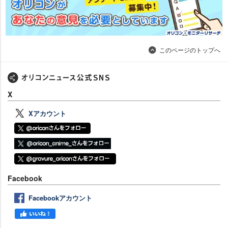
このページのトップへ
X
Xアカウント
Facebook
Facebookアカウント