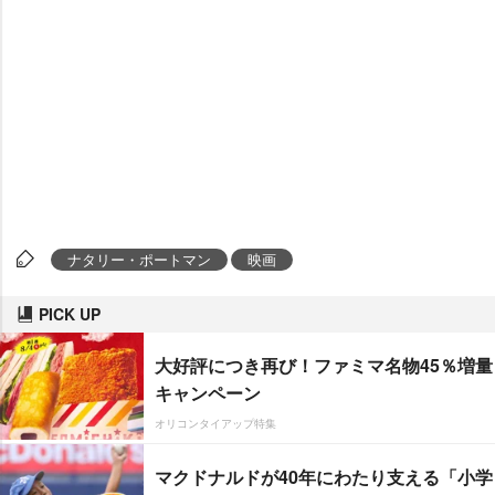
ナタリー・ポートマン
映画
PICK UP
大好評につき再び！ファミマ名物45％増量
キャンペーン
オリコンタイアップ特集
マクドナルドが40年にわたり支える「小学